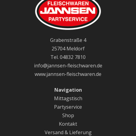
Grabenstraße 4
25704 Meldorf
Tel. 04832 7810
info@jannsen-fleischwaren.de
www.jannsen-fleischwaren.de
Navigation
Mittagstisch
Partyservice
Shop
Kontakt
Versand & Lieferung