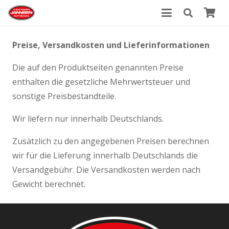
Preise, Versandkosten und Lieferinformationen
Die auf den Produktseiten genannten Preise
enthalten die gesetzliche Mehrwertsteuer und
sonstige Preisbestandteile.
Wir liefern nur innerhalb Deutschlands.
Zusätzlich zu den angegebenen Preisen berechnen
wir für die Lieferung innerhalb Deutschlands die
Versandgebühr. Die Versandkosten werden nach
Gewicht berechnet.