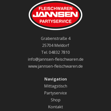
Grabenstraße 4
25704 Meldorf
Tel. 04832 7810
info@jannsen-fleischwaren.de
www.jannsen-fleischwaren.de
Navigation
Mittagstisch
Partyservice
Shop
Kontakt