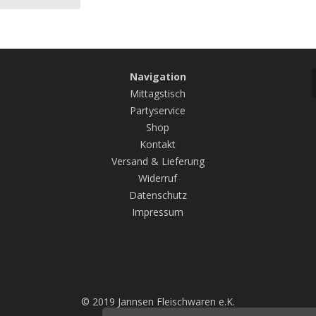
Navigation
n
Mittagstisch
Partyservice
Shop
Kontakt
Versand & Lieferung
Widerruf
Datenschutz
Impressum
© 2019 Jannsen Fleischwaren e.K.