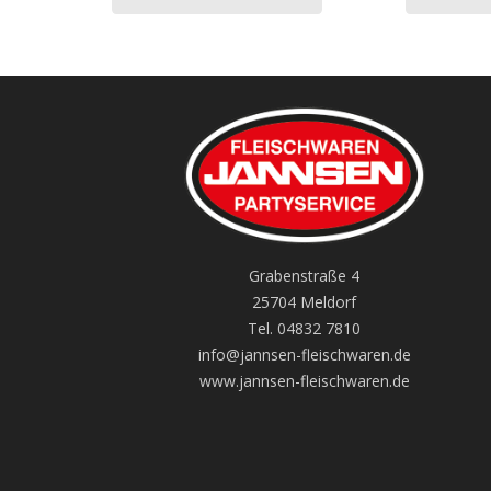
Grabenstraße 4
25704 Meldorf
Tel. 04832 7810
info@jannsen-fleischwaren.de
www.jannsen-fleischwaren.de